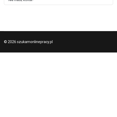
© 2026 szukamonlinepracy.pl